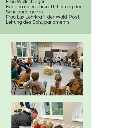
Frau Wollschläger
Kooperationslehrkraft, Leitung des
Schulparlaments
Frau Lux Lehrkraft der Wald-Post,
Leitung des Schulparlaments