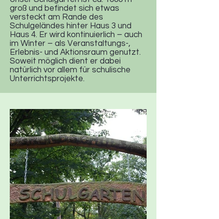
groß und befindet sich etwas
versteckt am Rande des
Schulgeländes hinter Haus 3 und
Haus 4. Er wird kontinuierlich – auch
im Winter – als Veranstaltungs-,
Erlebnis- und Aktionsraum genutzt.
Soweit möglich dient er dabei
natürlich vor allem für schulische
Unterrichtsprojekte.