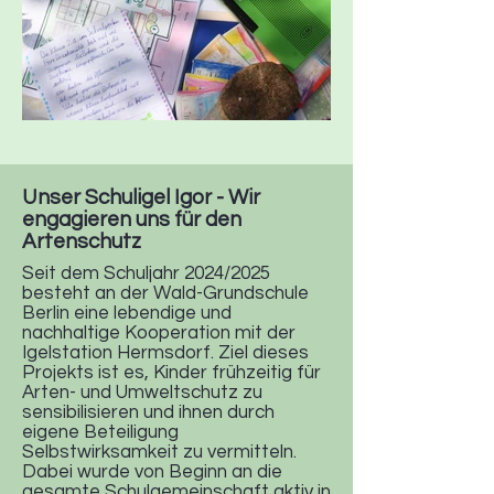
Unser Schuligel Igor - Wir
engagieren uns für den
Artenschutz
Seit dem Schuljahr 2024/2025
besteht an der Wald-Grundschule
Berlin eine lebendige und
nachhaltige Kooperation mit der
Igelstation Hermsdorf. Ziel dieses
Projekts ist es, Kinder frühzeitig für
Arten- und Umweltschutz zu
sensibilisieren und ihnen durch
eigene Beteiligung
Selbstwirksamkeit zu vermitteln.
Dabei wurde von Beginn an die
gesamte Schulgemeinschaft aktiv in