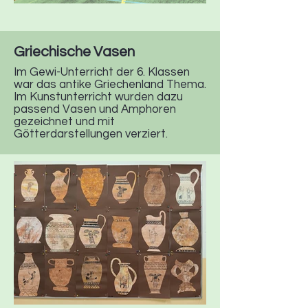
Griechische Vasen
Im Gewi-Unterricht der 6. Klassen
war das antike Griechenland Thema.
Im Kunstunterricht wurden dazu
passend Vasen und Amphoren
gezeichnet und mit
Götterdarstellungen verziert.