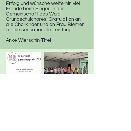
Erfolg und wünsche weiterhin viel
Freude beim Singen in der
Gemeinschaft des Wald-
Grundschulchores! Gratulation an
alle Chorkinder und an Frau Biemer
für die sensationelle Leistung!
Anke Wierschin-Titel