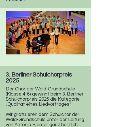
3. Berliner Schulchorpreis
2025
Der Chor der Wald-Grundschule
(Klasse 4-6) gewinnt beim 3. Berliner
Schulchorpreis 2025 die Kategorie
„Qualität eines Liedvortrages“.
Wir gratulieren dem Schulchor der
Wald-Grundschule unter der Leitung
von Antonia Biemer ganz herzlich