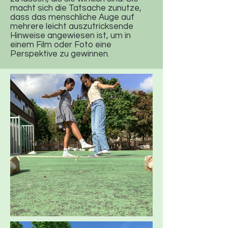
macht sich die Tatsache zunutze,
dass das menschliche Auge auf
mehrere leicht auszutricksende
Hinweise angewiesen ist, um in
einem Film oder Foto eine
Perspektive zu gewinnen.