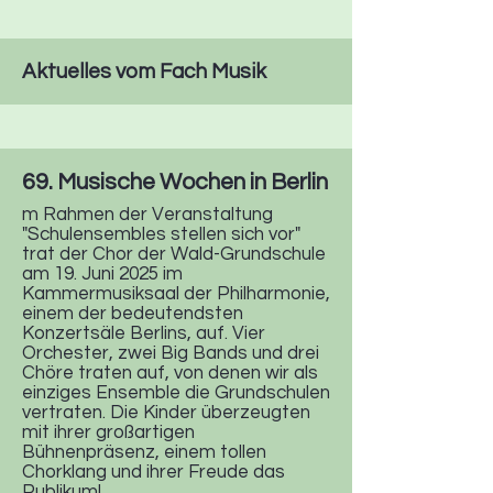
Aktuelles vom Fach Musik
69. Musische Wochen in Berlin
m Rahmen der Veranstaltung
"Schulensembles stellen sich vor"
trat der Chor der Wald-Grundschule
am 19. Juni 2025 im
Kammermusiksaal der Philharmonie,
einem der bedeutendsten
Konzertsäle Berlins, auf. Vier
Orchester, zwei Big Bands und drei
Chöre traten auf, von denen wir als
einziges Ensemble die Grundschulen
vertraten. Die Kinder überzeugten
mit ihrer großartigen
Bühnenpräsenz, einem tollen
Chorklang und ihrer Freude das
Publikum!