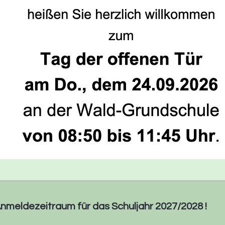
Anmeldezeitraum für das Schuljahr 2027/2028 !