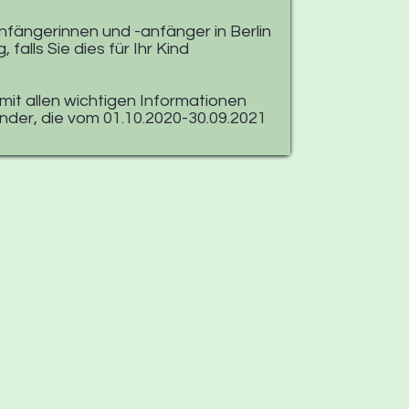
fängerinnen und -anfänger in Berlin
falls Sie dies für Ihr Kind
mit allen wichtigen Informationen
nder, die vom 01.10.2020-30.09.2021