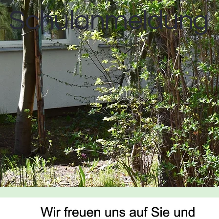
Schulanmeldung