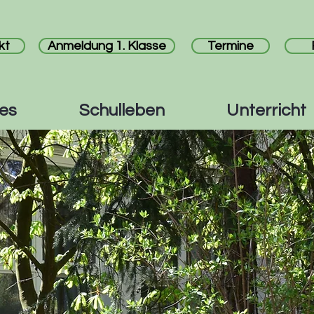
kt
Anmeldung 1. Klasse
Termine
les
Schulleben
Unterricht