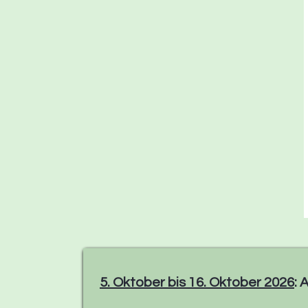
5. Oktober bis 16. Oktober 2026
: 