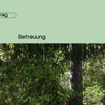
FAQ
Betreuung