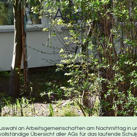
AGs
Auswahl an Arbeitsgemeinschaften am Nachmittag in u
ollständige Übersicht aller AGs für das laufende Schulj