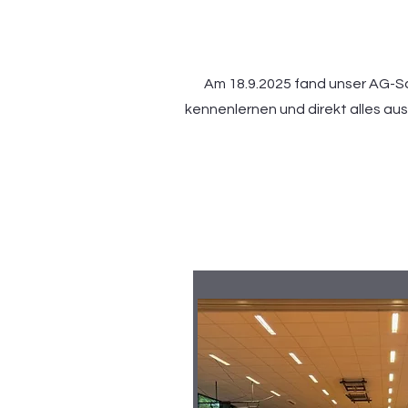
Am 18.9.2025 fand unser AG-Sc
kennenlernen und direkt alles aus