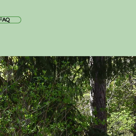
FAQ
Betreuung