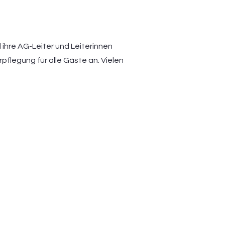
ihre AG-Leiter und Leiterinnen
pflegung für alle Gäste an. Vielen