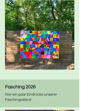
Fasching 2026
Hier ein paar Eindrücke unserer
Faschingsdisco!