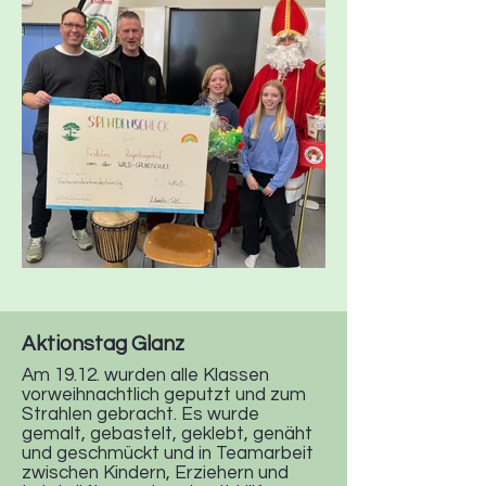
Aktionstag Glanz
Am 19.12. wurden alle Klassen
vorweihnachtlich geputzt und zum
Strahlen gebracht. Es wurde
gemalt, gebastelt, geklebt, genäht
und geschmückt und in Teamarbeit
zwischen Kindern, Erziehern und