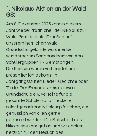
1. Nikolaus-Aktion an der Wald-
GS:
Am 8. Dezember 2025 kam in diesem
Jahr wieder traditionell der Nikolaus zur
Wald-Grundschule. Draußen auf
unserem herrlichen Wald-
Grundschulgelände wurde er bei
wunderbarem Sonnenschein von den
Schülergruppen 1 - 6 empfangen.
Die Klassen waren vorbereitet und
präsentierten gekonnt in
Jahrgangsstufen Lieder, Gedichte oder
Texte. Der Freundeskreis der Wald-
Grundschule e.V. verteilte für die
gesamte Schülerschaft leckere
selbstgebackene Nikolausplätzchen, die
genüsslich von allen gerne
genascht wurden. Die Botschaft des
Nikolauses kam gut an und wir danken
herzlich für den Besuch des