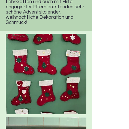
Lehrkräften und auch mit Hilfe
engagierter Eltern entstanden sehr
schöne Adventskalender,
weihnachtliche Dekoration und
Schmuck!