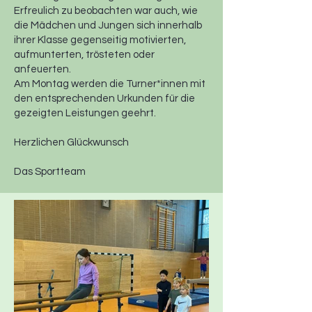
Erfreulich zu beobachten war auch, wie
die Mädchen und Jungen sich innerhalb
ihrer Klasse gegenseitig motivierten,
aufmunterten, trösteten oder
anfeuerten.
Am Montag werden die Turner*innen mit
den entsprechenden Urkunden für die
gezeigten Leistungen geehrt.
Herzlichen Glückwunsch
Das Sportteam