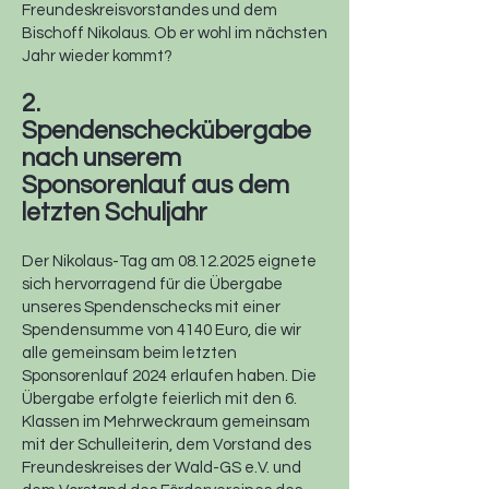
Freundeskreisvorstandes und dem
Bischoff Nikolaus. Ob er wohl im nächsten
Jahr wieder kommt?
2.
Spendenscheckübergabe
nach unserem
Sponsorenlauf aus dem
letzten Schuljahr
Der Nikolaus-Tag am
08.12.2025
eignete
sich hervorragend für die Übergabe
unseres Spendenschecks mit einer
Spendensumme von 4140 Euro, die wir
alle gemeinsam beim letzten
Sponsorenlauf 2024 erlaufen haben. Die
Übergabe erfolgte feierlich mit den 6.
Klassen im Mehrweckraum gemeinsam
mit der Schulleiterin, dem Vorstand des
Freundeskreises der Wald-GS e.V. und