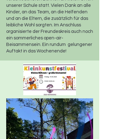
unserer Schule statt. Vielen Dank an alle
Kinder, an das Team, an die Helfenden
und an die Eltern, die zusätzlich für das
leibliche Wohl sorgten. Im Anschluss
organisierte der Freundeskreis auch noch
ein sommerliches open-air-
Beisammensein. Ein rundum gelungener
Auftakt in das Wochenende!